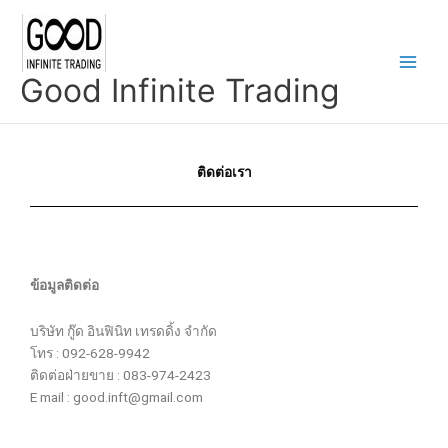
Skip
Main
to
Men
content
Good Infinite Trading
ติดต่อเรา
ข้อมูลติดต่อ
บริษัท กู๊ด อินฟินิท เทรดดิ้ง จำกัด
โทร : 092-628-9942
ติดต่อฝ่ายขาย : 083-974-2423
E mail : good.inft@gmail.com