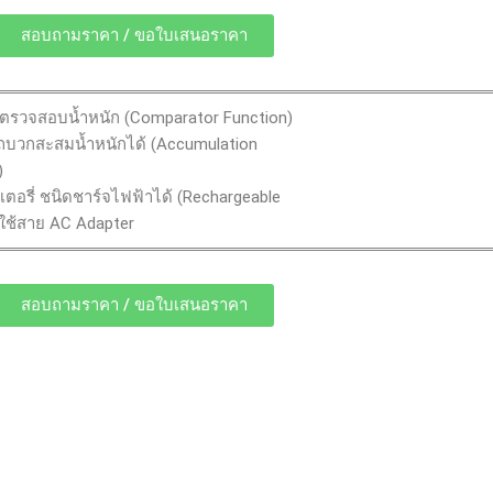
สอบถามราคา / ขอใบเสนอราคา
ตรวจสอบน้ำหนัก (Comparator Function)
ถบวกสะสมน้ำหนักได้ (Accumulation
)
เตอรี่ ชนิดชาร์จไฟฟ้าได้ (Rechargeable
 ใช้สาย AC Adapter
สอบถามราคา / ขอใบเสนอราคา