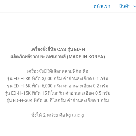
หน้าแรก
สินค้า
เครื่องชั่งยี่ห้อ CAS รุ่น ED-H
ผลิตภัณฑ์จากประเทศเกาหลี (MADE IN KOREA)
เครื่องชั่งมีให้เลือกหลายพิกัด คือ
รุ่น ED-H-3K พิกัด 3,000 กรัม ค่าอ่านละเอียด 0.1 กรัม
รุ่น ED-H-6K พิกัด 6,000 กรัม ค่าอ่านละเอียด 0.2 กรัม
รุ่น ED-H-15K พิกัด 15 กิโลกรัม ค่าอ่านละเอียด 0.5 กรัม
รุ่น ED-H-30K พิกัด 30 กิโลกรัม ค่าอ่านละเอียด 1 กรัม
ชั่งได้ 2 หน่วย คือ kg และ g