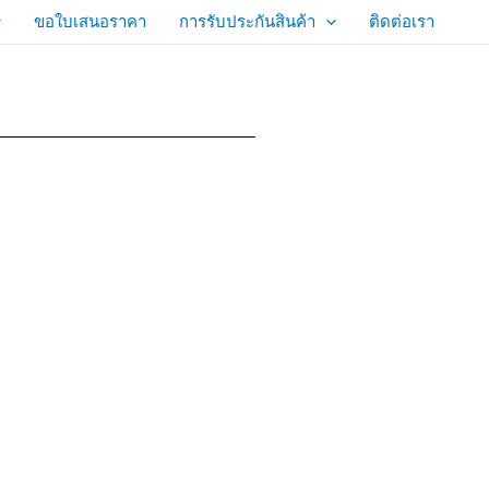
ขอใบเสนอราคา
การรับประกันสินค้า
ติดต่อเรา