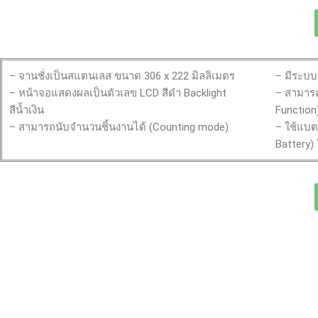
– จานชั่งเป็นสแตนเลส ขนาด 306 x 222 มิลลิเมตร
– มีระบบ
– หน้าจอแสดงผลเป็นตัวเลข LCD สีดำ Backlight
– สามาร
สีน้ำเงิน
Function
– สามารถนับจำนวนชิ้นงานได้ (Counting mode)
– ใช้แบต
Battery)