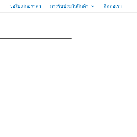
ขอใบเสนอราคา
การรับประกันสินค้า
ติดต่อเรา