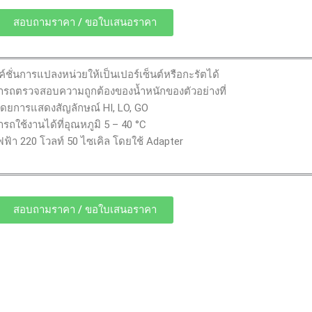
สอบถามราคา / ขอใบเสนอราคา
งค์ชั่นการแปลงหน่วยให้เป็นเปอร์เซ็นต์หรือกะรัตได้
ารถตรวจสอบความถูกต้องของน้ำหนักของตัวอย่างที่
้โดยการแสดงสัญลักษณ์ HI, LO, GO
รถใช้งานได้ที่อุณหภูมิ 5 – 40 °C
ฟฟ้า 220 โวลท์ 50 ไซเคิล โดยใช้ Adapter
สอบถามราคา / ขอใบเสนอราคา