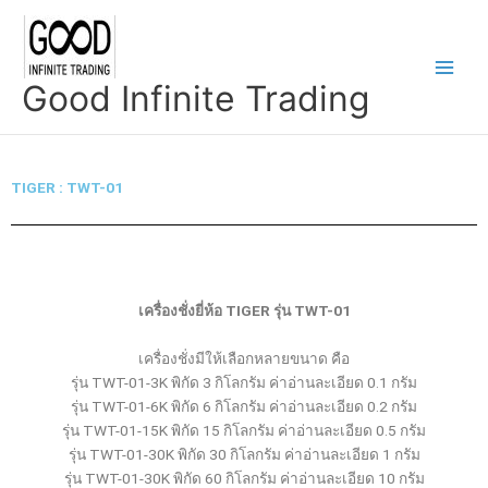
Skip
Main
to
Men
content
Good Infinite Trading
TIGER : TWT-01
เครื่องชั่งยี่ห้อ TIGER รุ่น TWT-01
เครื่องชั่งมีให้เลือกหลายขนาด คือ
รุ่น TWT-01-3K พิกัด 3 กิโลกรัม ค่าอ่านละเอียด 0.1 กรัม
รุ่น TWT-01-6K พิกัด 6 กิโลกรัม ค่าอ่านละเอียด 0.2 กรัม
รุ่น TWT-01-15K พิกัด 15 กิโลกรัม ค่าอ่านละเอียด 0.5 กรัม
รุ่น TWT-01-30K พิกัด 30 กิโลกรัม ค่าอ่านละเอียด 1 กรัม
รุ่น TWT-01-30K พิกัด 60 กิโลกรัม ค่าอ่านละเอียด 10 กรัม