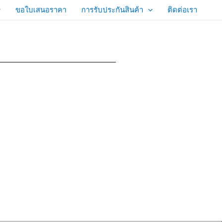
ขอใบเสนอราคา
การรับประกันสินค้า
ติดต่อเรา